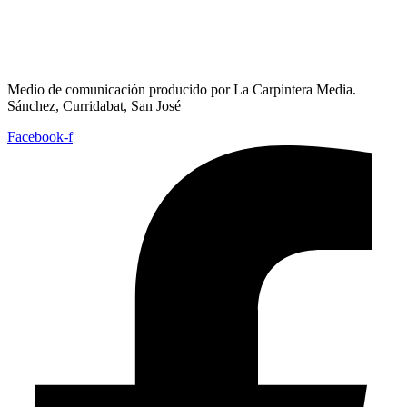
Medio de comunicación producido por La Carpintera Media.
Sánchez, Curridabat, San José
Facebook-f