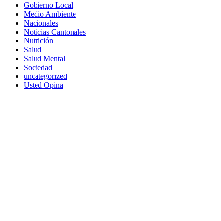
Gobierno Local
Medio Ambiente
Nacionales
Noticias Cantonales
Nutrición
Salud
Salud Mental
Sociedad
uncategorized
Usted Opina