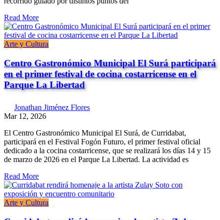
recorrido guiado por distintos puntos del
Read More
Arte y Cultura
Centro Gastronómico Municipal El Surá participará
en el primer festival de cocina costarricense en el
Parque La Libertad
Jonathan Jiménez Flores
Mar 12, 2026
El Centro Gastronómico Municipal El Surá, de Curridabat,
participará en el Festival Fogón Futuro, el primer festival oficial
dedicado a la cocina costarricense, que se realizará los días 14 y 15
de marzo de 2026 en el Parque La Libertad. La actividad es
Read More
Arte y Cultura