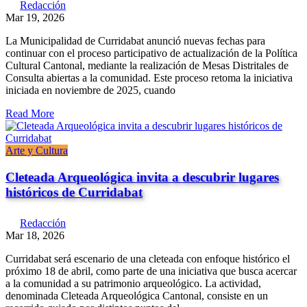
Redacción
Mar 19, 2026
La Municipalidad de Curridabat anunció nuevas fechas para
continuar con el proceso participativo de actualización de la Política
Cultural Cantonal, mediante la realización de Mesas Distritales de
Consulta abiertas a la comunidad. Este proceso retoma la iniciativa
iniciada en noviembre de 2025, cuando
Read More
Arte y Cultura
Cleteada Arqueológica invita a descubrir lugares
históricos de Curridabat
Redacción
Mar 18, 2026
Curridabat será escenario de una cleteada con enfoque histórico el
próximo 18 de abril, como parte de una iniciativa que busca acercar
a la comunidad a su patrimonio arqueológico. La actividad,
denominada Cleteada Arqueológica Cantonal, consiste en un