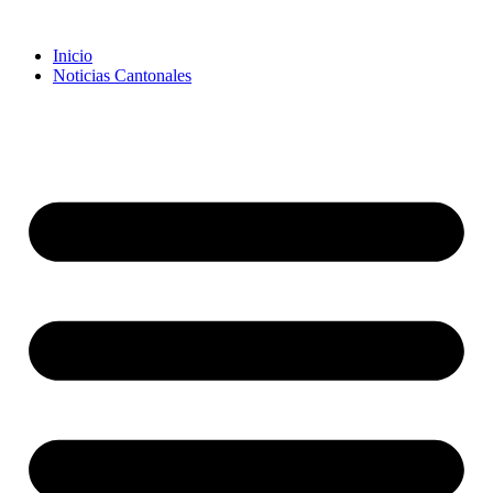
Inicio
Noticias Cantonales