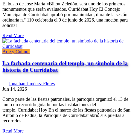
El busto de José María «Billo» Zeledón, será uno de los primeros
monumentos que serán evaluados. Curridabat Hoy El Concejo
Municipal de Curridabat aprobó por unanimidad, durante la sesión
ordinaria n.° 110 celebrada el 9 de junio de 2026, una moción para
solicitar
Read More
Arte y Cultura
La fachada centenaria del templo, un símbolo de la
historia de Curridabat
Jonathan Jiménez Flores
Jun 14, 2026
Como parte de las fiestas patronales, la parroquia organizó el 13 de
junio un recorrido guiado por las instalaciones del
templo. Curridabat Hoy En el marco de las fiestas patronales de San
Antonio de Padua, la Parroquia de Curridabat abrió sus puertas a
recorridos
Read More