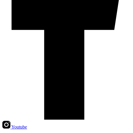
Youtube