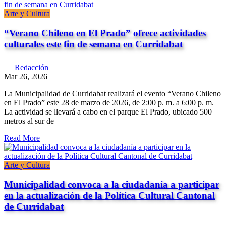
Arte y Cultura
“Verano Chileno en El Prado” ofrece actividades
culturales este fin de semana en Curridabat
Redacción
Mar 26, 2026
La Municipalidad de Curridabat realizará el evento “Verano Chileno
en El Prado” este 28 de marzo de 2026, de 2:00 p. m. a 6:00 p. m.
La actividad se llevará a cabo en el parque El Prado, ubicado 500
metros al sur de
Read More
Arte y Cultura
Municipalidad convoca a la ciudadanía a participar
en la actualización de la Política Cultural Cantonal
de Curridabat