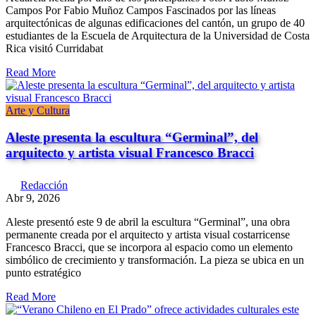
Campos Por Fabio Muñoz Campos Fascinados por las líneas
arquitectónicas de algunas edificaciones del cantón, un grupo de 40
estudiantes de la Escuela de Arquitectura de la Universidad de Costa
Rica visitó Curridabat
Read More
Arte y Cultura
Aleste presenta la escultura “Germinal”, del
arquitecto y artista visual Francesco Bracci
Redacción
Abr 9, 2026
Aleste presentó este 9 de abril la escultura “Germinal”, una obra
permanente creada por el arquitecto y artista visual costarricense
Francesco Bracci, que se incorpora al espacio como un elemento
simbólico de crecimiento y transformación. La pieza se ubica en un
punto estratégico
Read More