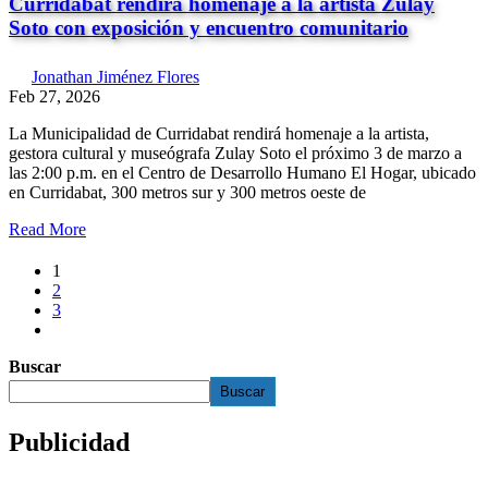
Curridabat rendirá homenaje a la artista Zulay
Soto con exposición y encuentro comunitario
Jonathan Jiménez Flores
Feb 27, 2026
La Municipalidad de Curridabat rendirá homenaje a la artista,
gestora cultural y museógrafa Zulay Soto el próximo 3 de marzo a
las 2:00 p.m. en el Centro de Desarrollo Humano El Hogar, ubicado
en Curridabat, 300 metros sur y 300 metros oeste de
Read More
1
2
3
Buscar
Buscar
Publicidad