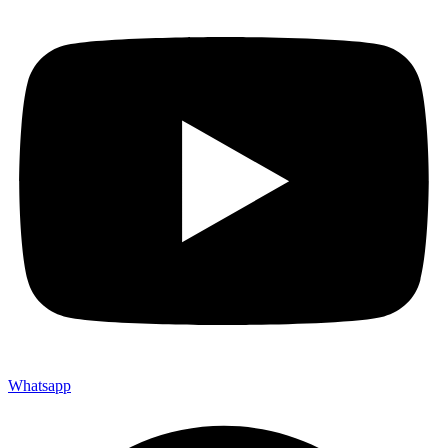
Whatsapp