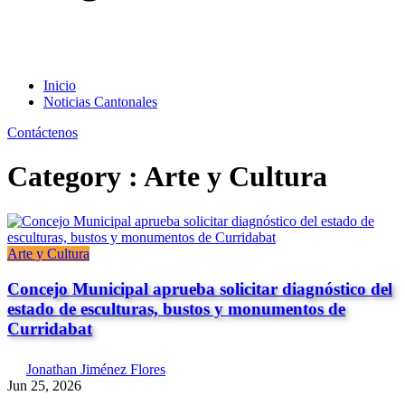
Inicio
Noticias Cantonales
Contáctenos
Category : Arte y Cultura
Arte y Cultura
Concejo Municipal aprueba solicitar diagnóstico del
estado de esculturas, bustos y monumentos de
Curridabat
Jonathan Jiménez Flores
Jun 25, 2026