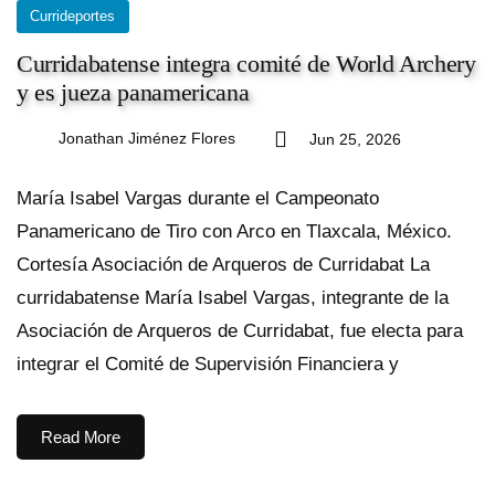
Currideportes
Curridabatense integra comité de World Archery
y es jueza panamericana
Jonathan Jiménez Flores
Jun 25, 2026
María Isabel Vargas durante el Campeonato
Panamericano de Tiro con Arco en Tlaxcala, México.
Cortesía Asociación de Arqueros de Curridabat La
curridabatense María Isabel Vargas, integrante de la
Asociación de Arqueros de Curridabat, fue electa para
integrar el Comité de Supervisión Financiera y
Read More