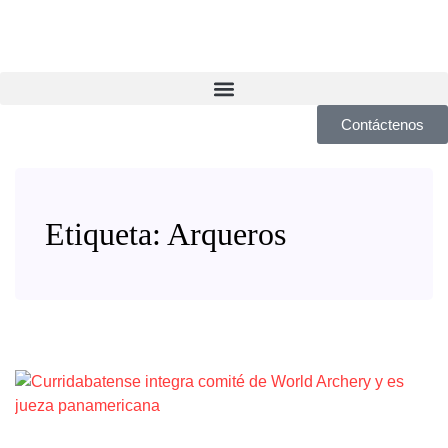
Contáctenos
Etiqueta:
Arqueros