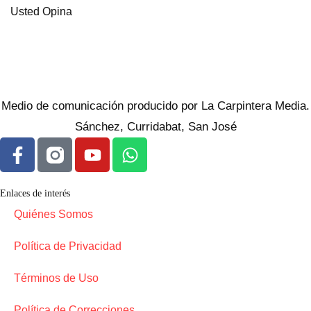
Usted Opina
Medio de comunicación producido por La Carpintera Media.
Sánchez, Curridabat, San José
Enlaces de interés
Quiénes Somos
Política de Privacidad
Términos de Uso
Política de Correcciones