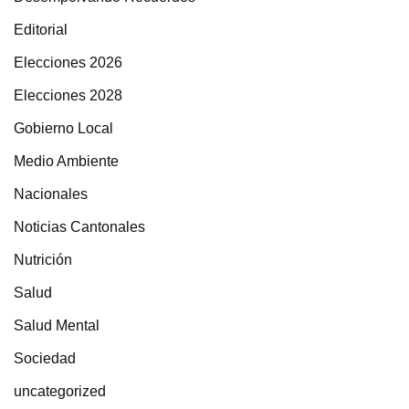
Editorial
Elecciones 2026
Elecciones 2028
Gobierno Local
Medio Ambiente
Nacionales
Noticias Cantonales
Nutrición
Salud
Salud Mental
Sociedad
uncategorized