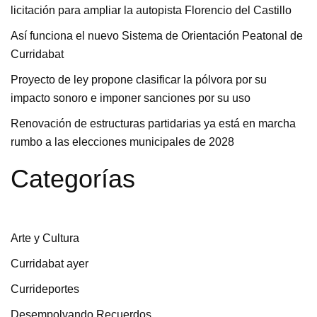
licitación para ampliar la autopista Florencio del Castillo
Así funciona el nuevo Sistema de Orientación Peatonal de
Curridabat
Proyecto de ley propone clasificar la pólvora por su
impacto sonoro e imponer sanciones por su uso
Renovación de estructuras partidarias ya está en marcha
rumbo a las elecciones municipales de 2028
Categorías
Arte y Cultura
Curridabat ayer
Currideportes
Desempolvando Recuerdos