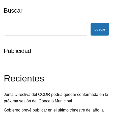
Buscar
Buscar
Publicidad
Recientes
Junta Directiva del CCDR podría quedar conformada en la
próxima sesión del Concejo Municipal
Gobierno prevé publicar en el último trimestre del año la