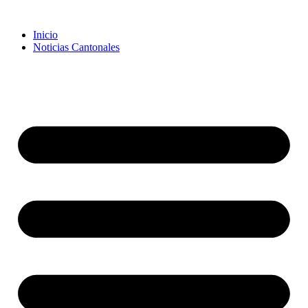
Inicio
Noticias Cantonales