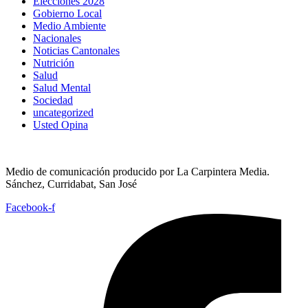
Elecciones 2028
Gobierno Local
Medio Ambiente
Nacionales
Noticias Cantonales
Nutrición
Salud
Salud Mental
Sociedad
uncategorized
Usted Opina
Medio de comunicación producido por La Carpintera Media.
Sánchez, Curridabat, San José
Facebook-f