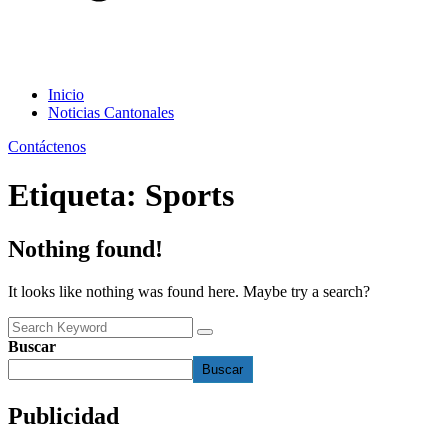
Inicio
Noticias Cantonales
Contáctenos
Etiqueta:
Sports
Nothing found!
It looks like nothing was found here. Maybe try a search?
Buscar
Buscar
Publicidad