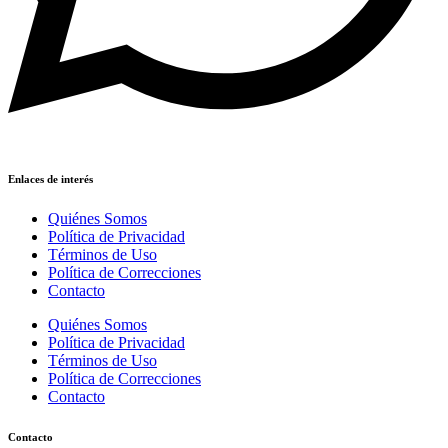
Enlaces de interés
Quiénes Somos
Política de Privacidad
Términos de Uso
Política de Correcciones
Contacto
Quiénes Somos
Política de Privacidad
Términos de Uso
Política de Correcciones
Contacto
Contacto