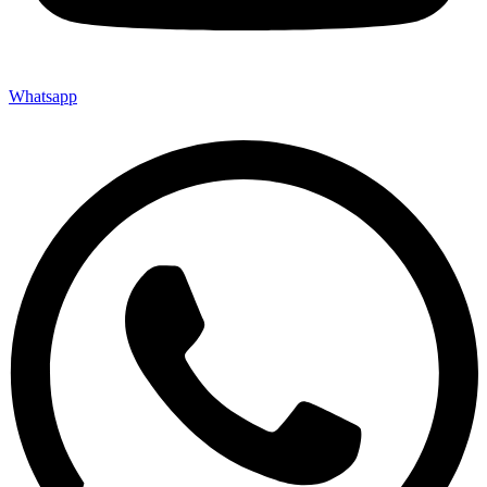
Whatsapp