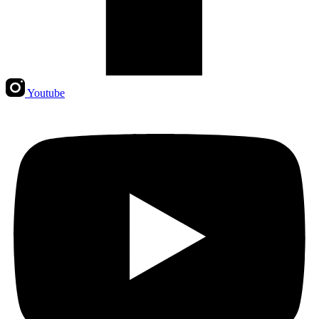
Youtube